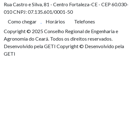
Rua Castro e Silva, 81 - Centro
Fortaleza-CE - CEP 60.030-
010
CNPJ: 07.135.601/0001-50
Como chegar
Horários
Telefones
Copyright © 2025 Conselho Regional de Engenharia e
Agronomia do Ceará. Todos os direitos reservados.
Desenvolvido pela GETI
Copyright © Desenvolvido pela
GETI