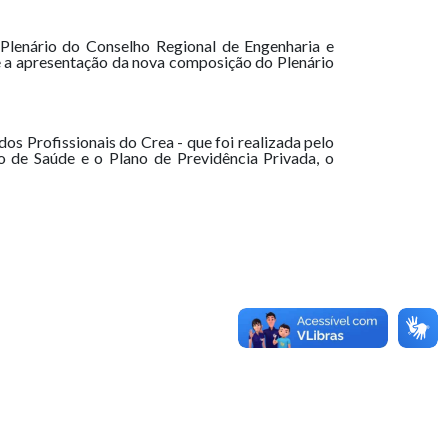
 Plenário do Conselho Regional de Engenharia e
 a apresentação da nova composição do Plenário
s Profissionais do Crea - que foi realizada pelo
no de Saúde e o Plano de Previdência Privada, o