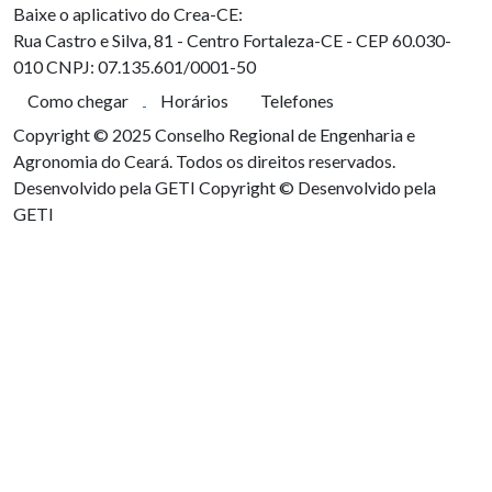
Baixe o aplicativo do Crea-CE:
Rua Castro e Silva, 81 - Centro
Fortaleza-CE - CEP 60.030-
010
CNPJ: 07.135.601/0001-50
Como chegar
Horários
Telefones
Copyright © 2025 Conselho Regional de Engenharia e
Agronomia do Ceará. Todos os direitos reservados.
Desenvolvido pela GETI
Copyright © Desenvolvido pela
GETI