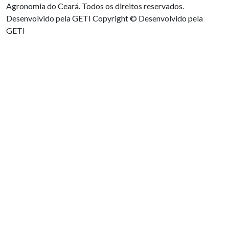
Agronomia do Ceará. Todos os direitos reservados.
Desenvolvido pela GETI
Copyright © Desenvolvido pela
GETI