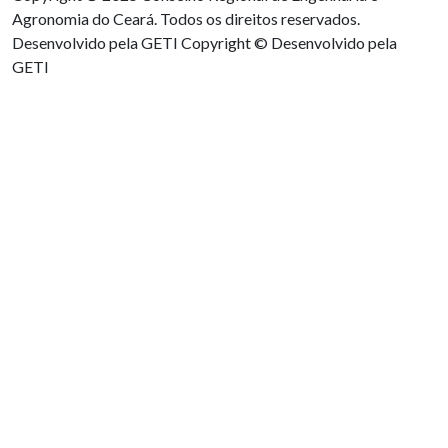
Agronomia do Ceará. Todos os direitos reservados.
Desenvolvido pela GETI
Copyright © Desenvolvido pela
GETI