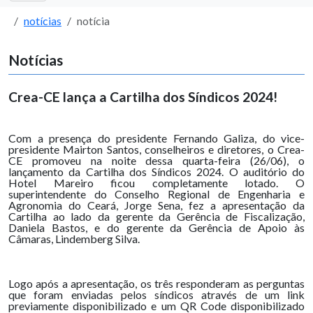
notícias
notícia
Notícias
Crea-CE lança a Cartilha dos Síndicos 2024!
Com a presença do presidente Fernando Galiza, do vice-
presidente Mairton Santos, conselheiros e diretores, o Crea-
CE promoveu na noite dessa quarta-feira (26/06), o
lançamento da Cartilha dos Síndicos 2024. O auditório do
Hotel Mareiro ficou completamente lotado. O
superintendente do Conselho Regional de Engenharia e
Agronomia do Ceará, Jorge Sena, fez a apresentação da
Cartilha ao lado da gerente da Gerência de Fiscalização,
Daniela Bastos, e do gerente da Gerência de Apoio às
Câmaras, Lindemberg Silva.
Logo após a apresentação, os três responderam as perguntas
que foram enviadas pelos síndicos através de um link
previamente disponibilizado e um QR Code disponibilizado