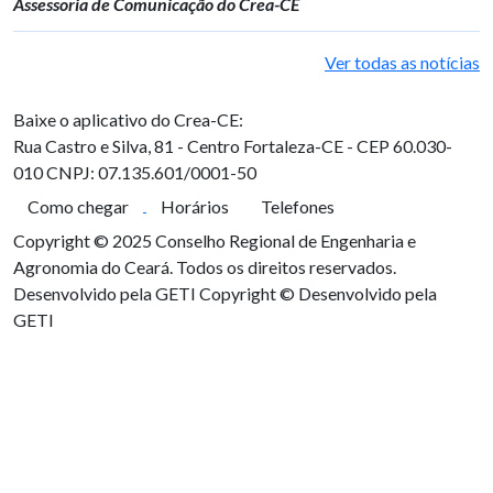
Assessoria de Comunicação do Crea-CE
Ver todas as notícias
Baixe o aplicativo do Crea-CE:
Rua Castro e Silva, 81 - Centro
Fortaleza-CE - CEP 60.030-
010
CNPJ: 07.135.601/0001-50
Como chegar
Horários
Telefones
Copyright © 2025 Conselho Regional de Engenharia e
Agronomia do Ceará. Todos os direitos reservados.
Desenvolvido pela GETI
Copyright © Desenvolvido pela
GETI