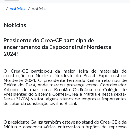
notícias
notícia
Notícias
Presidente do Crea-CE participa de
encerramento da Expoconstruir Nordeste
2024!
O Crea-CE participou da maior feira de materiais de
construção do Norte e Nordeste do Brasil: Expoconstruir
Nordeste 2024. O presidente Fernando Galiza retornou de
Belém do Pará, onde marcou presença como Coordenador
Adjunto de mais uma Reunião Ordinária do Colégio de
Presidentes do Sistema Confea/Crea e Mútua e nesta sexta-
feira (21/06) visitou alguns stands de empresas importantes
do setor da construção civil no Brasil.
O presidente Galiza também esteve no stand do Crea-CE e da
Mútua e concedeu várias entrevistas a órgãos de imprensa