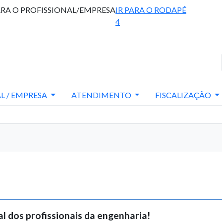
ARA O PROFISSIONAL/EMPRESA
IR PARA O RODAPÉ
4
L / EMPRESA
ATENDIMENTO
FISCALIZAÇÃO
al dos profissionais da engenharia!