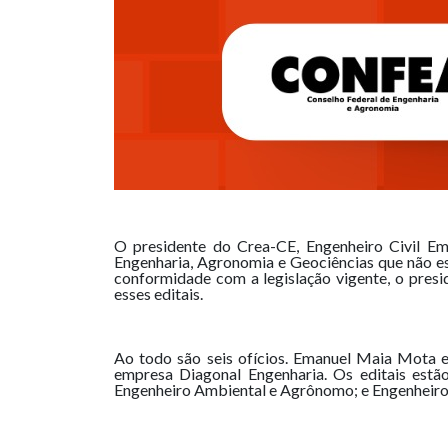
O presidente do Crea-CE, Engenheiro Civil Em
Engenharia, Agronomia e Geociências que não es
conformidade com a legislação vigente, o presi
esses editais.
Ao todo são seis ofícios. Emanuel Maia Mota e
empresa Diagonal Engenharia. Os editais estã
Engenheiro Ambiental e Agrônomo; e Engenheiro E