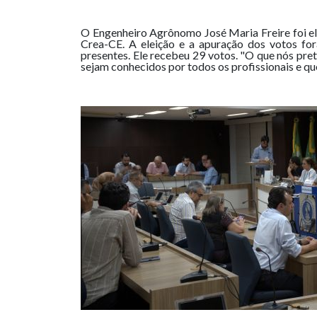
O Engenheiro Agrônomo José Maria Freire foi ele
Crea-CE. A eleição e a apuração dos votos for
presentes. Ele recebeu 29 votos. "O que nós pre
sejam conhecidos por todos os profissionais e qu