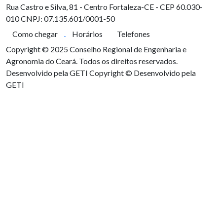
Rua Castro e Silva, 81 - Centro
Fortaleza-CE - CEP 60.030-
010
CNPJ: 07.135.601/0001-50
Como chegar
Horários
Telefones
Copyright © 2025 Conselho Regional de Engenharia e
Agronomia do Ceará. Todos os direitos reservados.
Desenvolvido pela GETI
Copyright © Desenvolvido pela
GETI