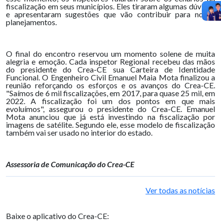
fiscalização em seus municípios. Eles tiraram algumas dúvidas
e apresentaram sugestões que vão contribuir para novos
planejamentos.
O final do encontro reservou um momento solene de muita
alegria e emoção. Cada inspetor Regional recebeu das mãos
do presidente do Crea-CE sua Carteira de Identidade
Funcional. O Engenheiro Civil Emanuel Maia Mota finalizou a
reunião reforçando os esforços e os avanços do Crea-CE.
"Saímos de 6 mil fiscalizações, em 2017, para quase 25 mil, em
2022. A fiscalização foi um dos pontos em que mais
evoluímos", assegurou o presidente do Crea-CE. Emanuel
Mota anunciou que já está investindo na fiscalização por
imagens de satélite. Segundo ele, esse modelo de fiscalização
também vai ser usado no interior do estado.
Assessoria de Comunicação do Crea-CE
Ver todas as notícias
Baixe o aplicativo do Crea-CE: