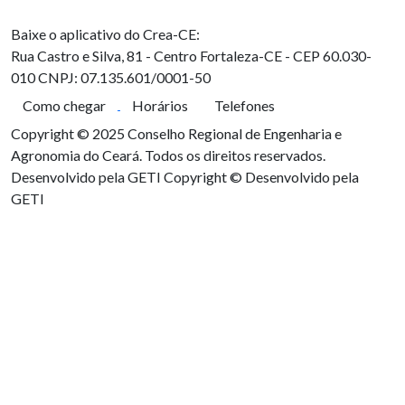
Baixe o aplicativo do Crea-CE:
Rua Castro e Silva, 81 - Centro
Fortaleza-CE - CEP 60.030-
010
CNPJ: 07.135.601/0001-50
Como chegar
Horários
Telefones
Copyright © 2025 Conselho Regional de Engenharia e
Agronomia do Ceará. Todos os direitos reservados.
Desenvolvido pela GETI
Copyright © Desenvolvido pela
GETI