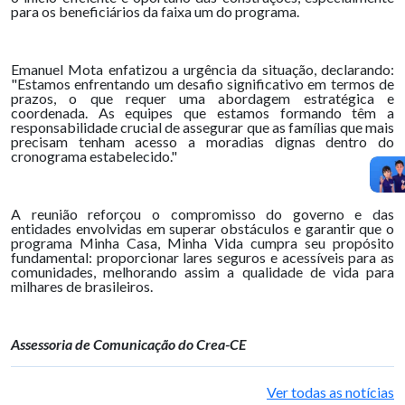
para os beneficiários da faixa um do programa.
Emanuel Mota enfatizou a urgência da situação, declarando:
"Estamos enfrentando um desafio significativo em termos de
prazos, o que requer uma abordagem estratégica e
coordenada. As equipes que estamos formando têm a
responsabilidade crucial de assegurar que as famílias que mais
precisam tenham acesso a moradias dignas dentro do
cronograma estabelecido."
A reunião reforçou o compromisso do governo e das
entidades envolvidas em superar obstáculos e garantir que o
programa Minha Casa, Minha Vida cumpra seu propósito
fundamental: proporcionar lares seguros e acessíveis para as
comunidades, melhorando assim a qualidade de vida para
milhares de brasileiros.
Assessoria de Comunicação do Crea-CE
Ver todas as notícias