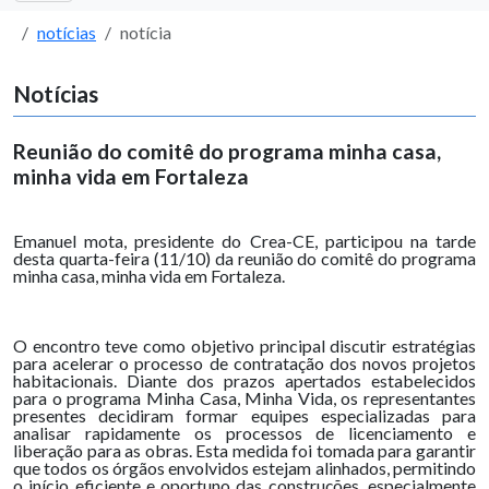
notícias
notícia
Notícias
Reunião do comitê do programa minha casa,
minha vida em Fortaleza
Emanuel mota, presidente do Crea-CE, participou na tarde
desta quarta-feira (11/10) da reunião do comitê do programa
minha casa, minha vida em Fortaleza.
O encontro teve como objetivo principal discutir estratégias
para acelerar o processo de contratação dos novos projetos
habitacionais. Diante dos prazos apertados estabelecidos
para o programa Minha Casa, Minha Vida, os representantes
presentes decidiram formar equipes especializadas para
analisar rapidamente os processos de licenciamento e
liberação para as obras. Esta medida foi tomada para garantir
que todos os órgãos envolvidos estejam alinhados, permitindo
o início eficiente e oportuno das construções, especialmente