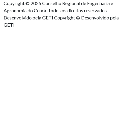
Copyright © 2025 Conselho Regional de Engenharia e
Agronomia do Ceará. Todos os direitos reservados.
Desenvolvido pela GETI
Copyright © Desenvolvido pela
GETI