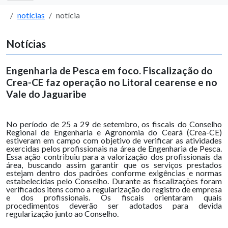
notícias
notícia
Notícias
Engenharia de Pesca em foco. Fiscalização do
Crea-CE faz operação no Litoral cearense e no
Vale do Jaguaribe
No período de 25 a 29 de setembro, os fiscais do Conselho
Regional de Engenharia e Agronomia do Ceará (Crea-CE)
estiveram em campo com objetivo de verificar as atividades
exercidas pelos profissionais na área de Engenharia de Pesca.
Essa ação contribuiu para a valorização dos profissionais da
área, buscando assim garantir que os serviços prestados
estejam dentro dos padrões conforme exigências e normas
estabelecidas pelo Conselho. Durante as fiscalizações foram
verificados itens como a regularização do registro de empresa
e dos profissionais. Os fiscais orientaram quais
procedimentos deverão ser adotados para devida
regularização junto ao Conselho.