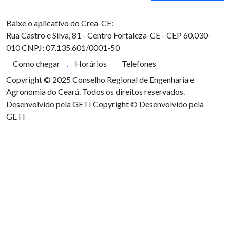
Baixe o aplicativo do Crea-CE:
Rua Castro e Silva, 81 - Centro
Fortaleza-CE - CEP 60.030-
010
CNPJ: 07.135.601/0001-50
Como chegar
Horários
Telefones
Copyright © 2025 Conselho Regional de Engenharia e
Agronomia do Ceará. Todos os direitos reservados.
Desenvolvido pela GETI
Copyright © Desenvolvido pela
GETI