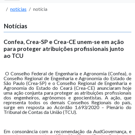
notícias
notícia
Notícias
Confea, Crea-SP e Crea-CE unem-se em ação
para proteger atribuições profissionais junto
ao TCU
O Conselho Federal de Engenharia e Agronomia (Confea), o
Conselho Regional de Engenharia e Agronomia do Estado de
São Paulo (Crea-SP) e o Conselho Regional de Engenharia e
Agronomia do Estado do Ceará (Crea-CE) anunciaram hoje
uma ação conjunta para proteger as atribuições profissionais
dos engenheiros, agrônomos e geocientistas. A ação, que
representa todos os demais Conselhos Regionais do país,
surge em resposta ao Acórdão 1.693/2020 – Plenário do
Tribunal de Contas da União (TCU).
Em consonância com a recomendação da AudGovernança, e