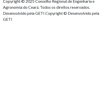
Copyright © 2025 Conselho Regional de Engenharia e
Agronomia do Ceará. Todos os direitos reservados.
Desenvolvido pela GETI
Copyright © Desenvolvido pela
GETI