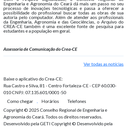
Engenharia e Agronomia do Ceará dá mais um passo no seu
processo de inovações tecnológicas e passa a oferecer a
possibilidade do profissional buscar todas as obras de sua
autoria pelo computador. Além de atender aos profissionais
da Engenharia, Agronomia e das Geociências, o Arquivo do
CREA-CE também é uma excelente fonte de pesquisa para
estudantes e a população em geral.
Assessoria de Comunicação do Crea-CE
Ver todas as notícias
Baixe o aplicativo do Crea-CE:
Rua Castro e Silva, 81 - Centro
Fortaleza-CE - CEP 60.030-
010
CNPJ: 07.135.601/0001-50
Como chegar
Horários
Telefones
Copyright © 2025 Conselho Regional de Engenharia e
Agronomia do Ceará. Todos os direitos reservados.
Desenvolvido pela GETI
Copyright © Desenvolvido pela