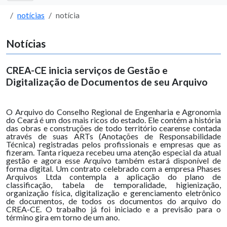
notícias
notícia
Notícias
CREA-CE inicia serviços de Gestão e
Digitalização de Documentos de seu Arquivo
O Arquivo do Conselho Regional de Engenharia e Agronomia
do Ceará é um dos mais ricos do estado. Ele contém a história
das obras e construções de todo território cearense contada
através de suas ARTs (Anotações de Responsabilidade
Técnica) registradas pelos profissionais e empresas que as
fizeram. Tanta riqueza recebeu uma atenção especial da atual
gestão e agora esse Arquivo também estará disponível de
forma digital. Um contrato celebrado com a empresa Phases
Arquivos Ltda contempla a aplicação do plano de
classificação, tabela de temporalidade, higienização,
organização física, digitalização e gerenciamento eletrônico
de documentos, de todos os documentos do arquivo do
CREA-CE. O trabalho já foi iniciado e a previsão para o
término gira em torno de um ano.