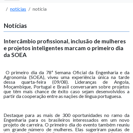
notícias
notícia
Notícias
Intercâmbio profissional, inclusão de mulheres
e projetos inteligentes marcam o primeiro dia
da SOEA
O primeiro dia da 78ª Semana Oficial da Engenharia e da
Agronomia (SOEA), viveu uma experiência única na tarde
dessa quarta-feira (09/08). Lideranças de Angola,
Moçambique, Portugal e Brasil conversaram sobre projetos
que têm mais chance de êxito caso sejam desenvolvidos a
partir da cooperação entre as nações de língua portuguesa.
Destaque para as mais de 300 oportunidades no ramo da
Engenharia para os brasileiros interessados em um novo
projeto de carreira. O primeiro dia do evento também reuniu
um grande número de mulheres. Elas sugeriram pautas de