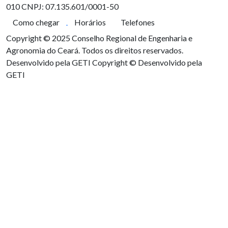
010
CNPJ: 07.135.601/0001-50
Como chegar
Horários
Telefones
Copyright © 2025 Conselho Regional de Engenharia e
Agronomia do Ceará. Todos os direitos reservados.
Desenvolvido pela GETI
Copyright © Desenvolvido pela
GETI