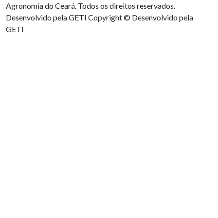
Agronomia do Ceará. Todos os direitos reservados.
Desenvolvido pela GETI
Copyright © Desenvolvido pela
GETI