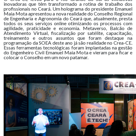
inovadoras que têm transformado a rotina de trabalho dos
profissionais no Ceará. Um holograma do presidente Emanuel
Maia Mota apresentou a nova realidade do Conselho Regional
de Engenharia e Agronomia do Ceará que, atualmente, presta
todos os seus serviços online otimizando os processos com
agilidade, praticidade e economia. Metaverso, Balcão de
Atendimento Virtual, fiscalização por satélite, capacitação,
treinamento e outros assuntos que foram destaque na
programação da SOEA deste ano já são realidade no Crea-CE.
Essas ferramentas tecnológicas foram implantadas na gestão
do Engenheiro Civil Emanuel Maia Mota e vieram para ficar e
colocar o Conselho em um novo patamar.