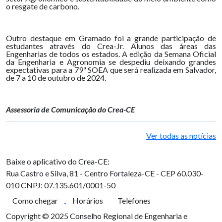
o resgate de carbono.
Outro destaque em Gramado foi a grande participação de
estudantes através do Crea-Jr. Alunos das áreas das
Engenharias de todos os estados. A edição da Semana Oficial
da Engenharia e Agronomia se despediu deixando grandes
expectativas para a 79ª SOEA que será realizada em Salvador,
de 7 a 10 de outubro de 2024.
Assessoria de Comunicação do Crea-CE
Ver todas as notícias
Baixe o aplicativo do Crea-CE:
Rua Castro e Silva, 81 - Centro
Fortaleza-CE - CEP 60.030-
010
CNPJ: 07.135.601/0001-50
Como chegar
Horários
Telefones
Copyright © 2025 Conselho Regional de Engenharia e