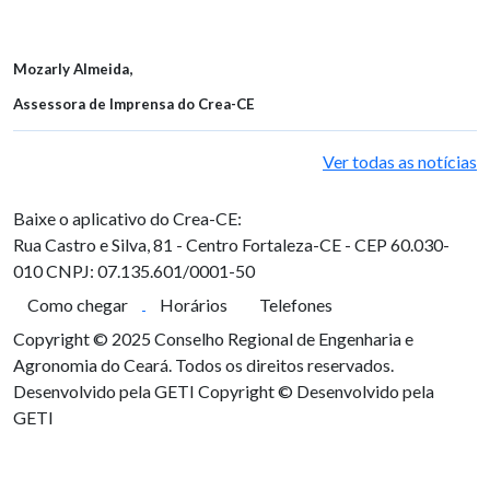
Mozarly Almeida,
Assessora de Imprensa do Crea-CE
Ver todas as notícias
Baixe o aplicativo do Crea-CE:
Rua Castro e Silva, 81 - Centro
Fortaleza-CE - CEP 60.030-
010
CNPJ: 07.135.601/0001-50
Como chegar
Horários
Telefones
Copyright © 2025 Conselho Regional de Engenharia e
Agronomia do Ceará. Todos os direitos reservados.
Desenvolvido pela GETI
Copyright © Desenvolvido pela
GETI