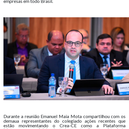
empresas em todo Brasil.
Durante a reunião Emanuel Maia Mota compartilhou com os
demaua representantes do colegiado ações recentes que
estão movimentando o Crea-CE como a Plataforma