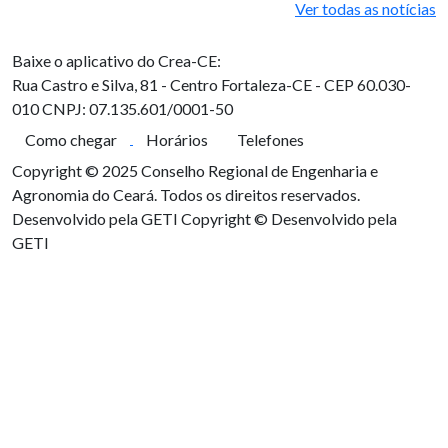
Ver todas as notícias
Baixe o aplicativo do Crea-CE:
Rua Castro e Silva, 81 - Centro
Fortaleza-CE - CEP 60.030-
010
CNPJ: 07.135.601/0001-50
Como chegar
Horários
Telefones
Copyright © 2025 Conselho Regional de Engenharia e
Agronomia do Ceará. Todos os direitos reservados.
Desenvolvido pela GETI
Copyright © Desenvolvido pela
GETI