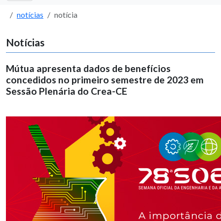
notícias
notícia
Notícias
Mútua apresenta dados de benefícios
concedidos no primeiro semestre de 2023 em
Sessão Plenária do Crea-CE