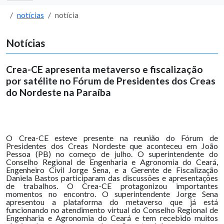
notícias
notícia
Notícias
Crea-CE apresenta metaverso e fiscalização
por satélite no Fórum de Presidentes dos Creas
do Nordeste na Paraíba
O Crea-CE esteve presente na reunião do Fórum de
Presidentes dos Creas Nordeste que aconteceu em João
Pessoa (PB) no começo de julho. O superintendente do
Conselho Regional de Engenharia e Agronomia do Ceará,
Engenheiro Civil Jorge Sena, e a Gerente de Fiscalização
Daniela Bastos participaram das discussões e apresentações
de trabalhos. O Crea-CE protagonizou importantes
momentos no encontro. O superintendente Jorge Sena
apresentou a plataforma do metaverso que já está
funcionando no atendimento virtual do Conselho Regional de
Engenharia e Agronomia do Ceará e tem recebido muitos