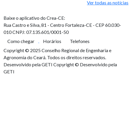
Ver todas as notícias
Baixe o aplicativo do Crea-CE:
Rua Castro e Silva, 81 - Centro
Fortaleza-CE - CEP 60.030-
010
CNPJ: 07.135.601/0001-50
Como chegar
Horários
Telefones
Copyright © 2025 Conselho Regional de Engenharia e
Agronomia do Ceará. Todos os direitos reservados.
Desenvolvido pela GETI
Copyright © Desenvolvido pela
GETI