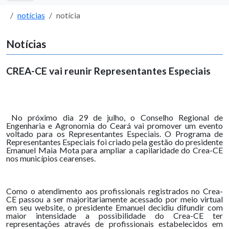
notícias
notícia
Notícias
CREA-CE vai reunir Representantes Especiais
No próximo dia 29 de julho, o Conselho Regional de
Engenharia e Agronomia do Ceará vai promover um evento
voltado para os Representantes Especiais. O Programa de
Representantes Especiais foi criado pela gestão do presidente
Emanuel Maia Mota para ampliar a capilaridade do Crea-CE
nos municípios cearenses.
Como o atendimento aos profissionais registrados no Crea-
CE passou a ser majoritariamente acessado por meio virtual
em seu website, o presidente Emanuel decidiu difundir com
maior intensidade a possibilidade do Crea-CE ter
representações através de profissionais estabelecidos em