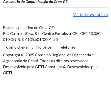
Assessoria de Comunicação do Crea-CE
Ver todas as notícias
Baixe o aplicativo do Crea-CE:
Rua Castro e Silva, 81 - Centro
Fortaleza-CE - CEP 60.030-
010
CNPJ: 07.135.601/0001-50
Como chegar
Horários
Telefones
Copyright © 2025 Conselho Regional de Engenharia e
Agronomia do Ceará. Todos os direitos reservados.
Desenvolvido pela GETI
Copyright © Desenvolvido pela
GETI