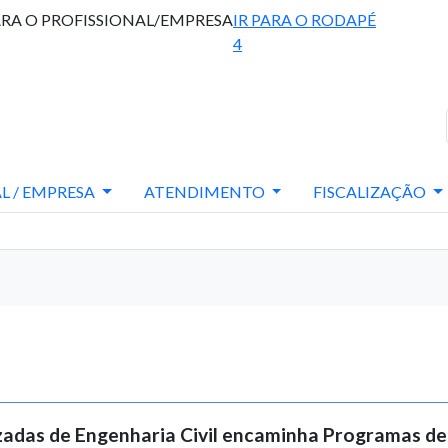
ARA O PROFISSIONAL/EMPRESA
IR PARA O RODAPÉ
4
L / EMPRESA
ATENDIMENTO
FISCALIZAÇÃO
adas de Engenharia Civil encaminha Programas de