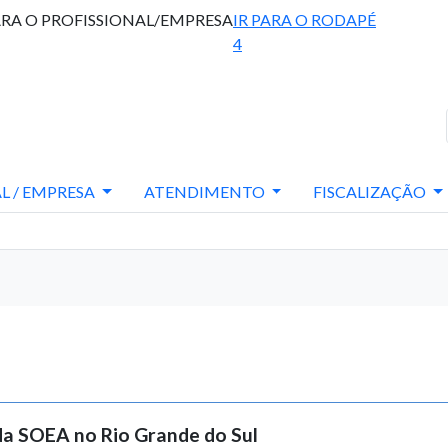
ARA O PROFISSIONAL/EMPRESA
IR PARA O RODAPÉ
4
L / EMPRESA
ATENDIMENTO
FISCALIZAÇÃO
da SOEA no Rio Grande do Sul