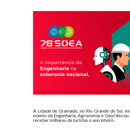
A cidade de Gramado, no Rio Grande do Sul, es
evento da Engenharia, Agronomia e Geociências
receber milhares de turistas o ano inteiro.