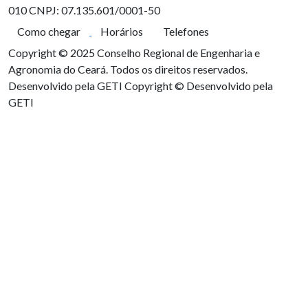
010
CNPJ: 07.135.601/0001-50
Como chegar
Horários
Telefones
Copyright © 2025 Conselho Regional de Engenharia e
Agronomia do Ceará. Todos os direitos reservados.
Desenvolvido pela GETI
Copyright © Desenvolvido pela
GETI