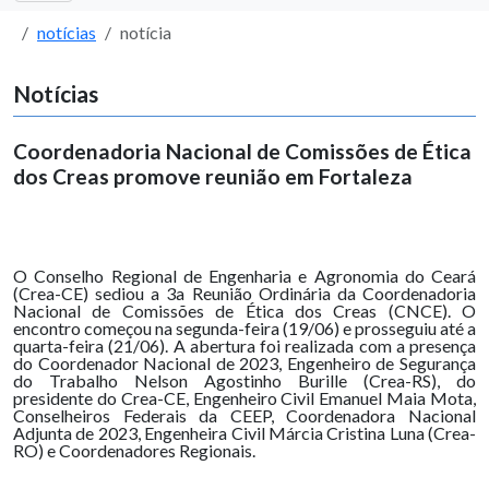
notícias
notícia
Notícias
Coordenadoria Nacional de Comissões de Ética
dos Creas promove reunião em Fortaleza
O Conselho Regional de Engenharia e Agronomia do Ceará
(Crea-CE) sediou a 3a Reunião Ordinária da Coordenadoria
Nacional de Comissões de Ética dos Creas (CNCE). O
encontro começou na segunda-feira (19/06) e prosseguiu até a
quarta-feira (21/06). A abertura foi realizada com a presença
do Coordenador Nacional de 2023, Engenheiro de Segurança
do Trabalho Nelson Agostinho Burille (Crea-RS), do
presidente do Crea-CE, Engenheiro Civil Emanuel Maia Mota,
Conselheiros Federais da CEEP, Coordenadora Nacional
Adjunta de 2023, Engenheira Civil Márcia Cristina Luna (Crea-
RO) e Coordenadores Regionais.