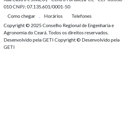
010
CNPJ: 07.135.601/0001-50
Como chegar
Horários
Telefones
Copyright © 2025 Conselho Regional de Engenharia e
Agronomia do Ceará. Todos os direitos reservados.
Desenvolvido pela GETI
Copyright © Desenvolvido pela
GETI