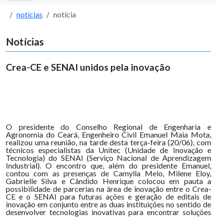
notícias
notícia
Notícias
Crea-CE e SENAI unidos pela inovação
O presidente do Conselho Regional de Engenharia e
Agronomia do Ceará, Engenheiro Civil Emanuel Maia Mota,
realizou uma reunião, na tarde desta terça-feira (20/06), com
técnicos especialistas da Unitec (Unidade de Inovação e
Tecnologia) do SENAI (Serviço Nacional de Aprendizagem
Industrial). O encontro que, além do presidente Emanuel,
contou com as presenças de Camylla Melo, Milene Eloy,
Gabrielle Silva e Cândido Henrique colocou em pauta a
possibilidade de parcerias na área de inovação entre o Crea-
CE e o SENAI para futuras ações e geração de editais de
inovação em conjunto entre as duas instituições no sentido de
desenvolver tecnologias inovativas para encontrar soluções