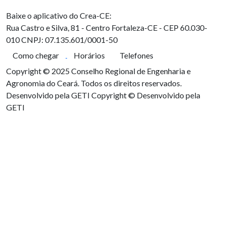
Baixe o aplicativo do Crea-CE:
Rua Castro e Silva, 81 - Centro
Fortaleza-CE - CEP 60.030-
010
CNPJ: 07.135.601/0001-50
Como chegar
Horários
Telefones
Copyright © 2025 Conselho Regional de Engenharia e
Agronomia do Ceará. Todos os direitos reservados.
Desenvolvido pela GETI
Copyright © Desenvolvido pela
GETI