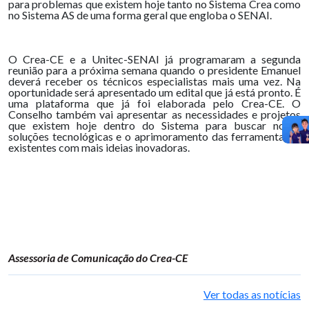
para problemas que existem hoje tanto no Sistema Crea como
no Sistema AS de uma forma geral que engloba o SENAI.
O Crea-CE e a Unitec-SENAI já programaram a segunda
reunião para a próxima semana quando o presidente Emanuel
deverá receber os técnicos especialistas mais uma vez. Na
oportunidade será apresentado um edital que já está pronto. É
uma plataforma que já foi elaborada pelo Crea-CE. O
Conselho também vai apresentar as necessidades e projetos
que existem hoje dentro do Sistema para buscar novas
soluções tecnológicas e o aprimoramento das ferramentas já
existentes com mais ideias inovadoras.
Assessoria de Comunicação do Crea-CE
Ver todas as notícias