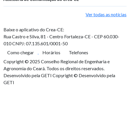
Ver todas as notícias
Baixe o aplicativo do Crea-CE:
Rua Castro e Silva, 81 - Centro
Fortaleza-CE - CEP 60.030-
010
CNPJ: 07.135.601/0001-50
Como chegar
Horários
Telefones
Copyright © 2025 Conselho Regional de Engenharia e
Agronomia do Ceará. Todos os direitos reservados.
Desenvolvido pela GETI
Copyright © Desenvolvido pela
GETI