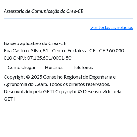
Assessoria de Comunicação do Crea-CE
Ver todas as notícias
Baixe o aplicativo do Crea-CE:
Rua Castro e Silva, 81 - Centro
Fortaleza-CE - CEP 60.030-
010
CNPJ: 07.135.601/0001-50
Como chegar
Horários
Telefones
Copyright © 2025 Conselho Regional de Engenharia e
Agronomia do Ceará. Todos os direitos reservados.
Desenvolvido pela GETI
Copyright © Desenvolvido pela
GETI