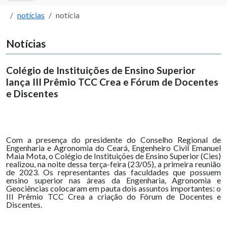
notícias
notícia
Notícias
Colégio de Instituições de Ensino Superior
lança III Prêmio TCC Crea e Fórum de Docentes
e Discentes
Com a presença do presidente do Conselho Regional de
Engenharia e Agronomia do Ceará, Engenheiro Civil Emanuel
Maia Mota, o Colégio de Instituições de Ensino Superior (Cies)
realizou, na noite dessa terça-feira (23/05), a primeira reunião
de 2023. Os representantes das faculdades que possuem
ensino superior nas áreas da Engenharia, Agronomia e
Geociências colocaram em pauta dois assuntos importantes: o
III Prêmio TCC Crea a criação do Fórum de Docentes e
Discentes.