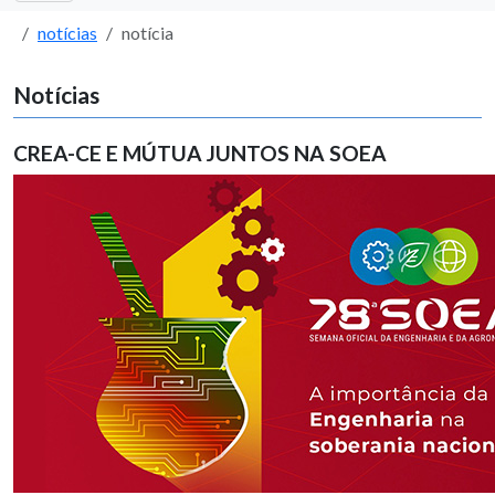
notícias
notícia
Notícias
CREA-CE E MÚTUA JUNTOS NA SOEA