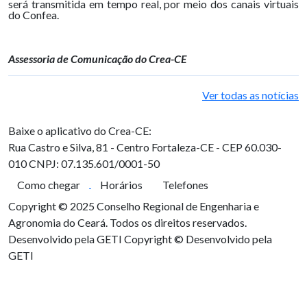
será transmitida em tempo real, por meio dos canais virtuais
do Confea.
Assessoria de Comunicação do Crea-CE
Ver todas as notícias
Baixe o aplicativo do Crea-CE:
Rua Castro e Silva, 81 - Centro
Fortaleza-CE - CEP 60.030-
010
CNPJ: 07.135.601/0001-50
Como chegar
Horários
Telefones
Copyright © 2025 Conselho Regional de Engenharia e
Agronomia do Ceará. Todos os direitos reservados.
Desenvolvido pela GETI
Copyright © Desenvolvido pela
GETI