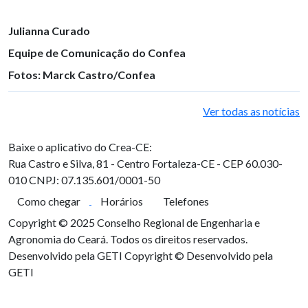
Julianna Curado
Equipe de Comunicação do Confea
Fotos: Marck Castro/Confea
Ver todas as notícias
Baixe o aplicativo do Crea-CE:
Rua Castro e Silva, 81 - Centro
Fortaleza-CE - CEP 60.030-
010
CNPJ: 07.135.601/0001-50
Como chegar
Horários
Telefones
Copyright © 2025 Conselho Regional de Engenharia e
Agronomia do Ceará. Todos os direitos reservados.
Desenvolvido pela GETI
Copyright © Desenvolvido pela
GETI