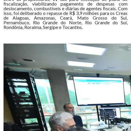
fiscalização, viabilizando pagamento de despesas com
deslocamento, combustíveis e diárias de agentes fiscais. Com
isso, foi deliberado o repasse de R$ 3,9 milhões para os Creas
de Alagoas, Amazonas, Ceará, Mato Grosso do Sul,
Pernambuco, Rio Grande do Norte, Rio Grande do Sul,
Rondônia, Roraima, Sergipe e Tocantins.