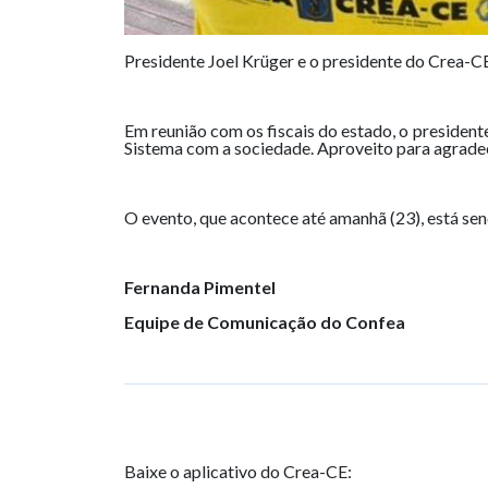
Presidente Joel Krüger e o presidente do Crea-C
Em reunião com os fiscais do estado, o president
Sistema com a sociedade. Aproveito para agrade
O evento, que acontece até amanhã (23), está se
Fernanda Pimentel
Equipe de Comunicação do Confea
Baixe o aplicativo do Crea-CE: