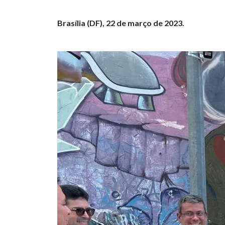
Brasília (DF), 22 de março de 2023.