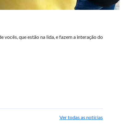
 vocês, que estão na lida, e fazem a interação do
Ver todas as notícias