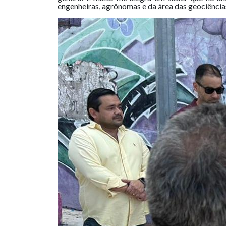
engenheiras, agrônomas e da área das geociências