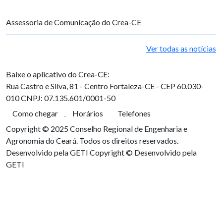
Assessoria de Comunicação do Crea-CE
Ver todas as notícias
Baixe o aplicativo do Crea-CE:
Rua Castro e Silva, 81 - Centro
Fortaleza-CE - CEP 60.030-
010
CNPJ: 07.135.601/0001-50
Como chegar
Horários
Telefones
Copyright © 2025 Conselho Regional de Engenharia e
Agronomia do Ceará. Todos os direitos reservados.
Desenvolvido pela GETI
Copyright © Desenvolvido pela
GETI