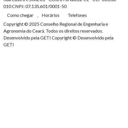
010
CNPJ: 07.135.601/0001-50
Como chegar
Horários
Telefones
Copyright © 2025 Conselho Regional de Engenharia e
Agronomia do Ceará. Todos os direitos reservados.
Desenvolvido pela GETI
Copyright © Desenvolvido pela
GETI