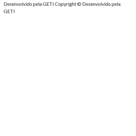
Desenvolvido pela GETI
Copyright © Desenvolvido pela
GETI