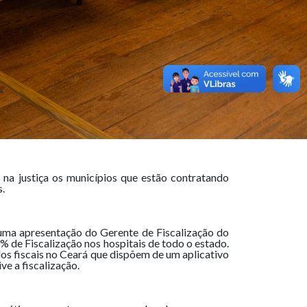
na justiça os municípios que estão contratando
s.
ma apresentação do Gerente de Fiscalização do
de Fiscalização nos hospitais de todo o estado.
os fiscais no Ceará que dispõem de um aplicativo
ve a fiscalização.