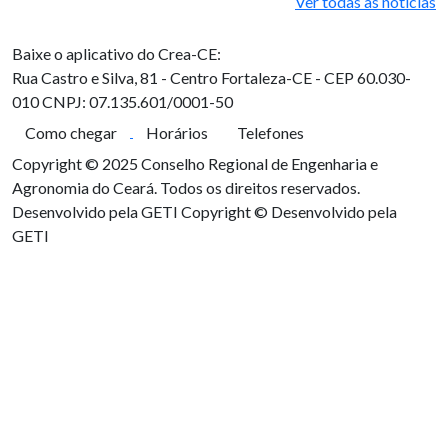
Ver todas as notícias
Baixe o aplicativo do Crea-CE:
Rua Castro e Silva, 81 - Centro
Fortaleza-CE - CEP 60.030-
010
CNPJ: 07.135.601/0001-50
Como chegar
Horários
Telefones
Copyright © 2025 Conselho Regional de Engenharia e
Agronomia do Ceará. Todos os direitos reservados.
Desenvolvido pela GETI
Copyright © Desenvolvido pela
GETI