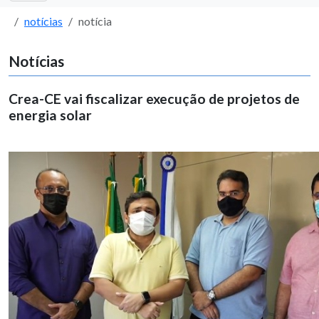
notícias
notícia
Notícias
Crea-CE vai fiscalizar execução de projetos de
energia solar