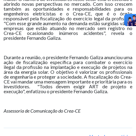
abrindo novas perspectivas no mercado. Com isso crescem
também as oportunidades e responsabilidades para os
engenheiros eletricistas e o Crea-CE, que é o órgão
responsável pela fiscalização do exercício legal da profissão.
"Com esse grande aumento na demanda estão surgidas várias
empresas que estão atuando no mercado sem registro no
Crea-CE ocasionando inúmeros acidentes", revela o
presidente Fernando Galiza.
Durante a reunião, o presidente Fernando Galiza anunciou uma
ação de fiscalização específica para combater o exercício
ilegal da profissão na implantação e execução de projetos na
área da energia solar. O objetivo é valorizar os profissionais
de engenharia e proteger a sociedade. A fiscalização do Crea-
CE vai mandar uma mensagem importante e prioritária para os
investidores. "Todos devem exigir ART de projeto e
execução", enfatizou o presidente Fernando Galiza.
Assessoria de Comunicação do Crea-CE