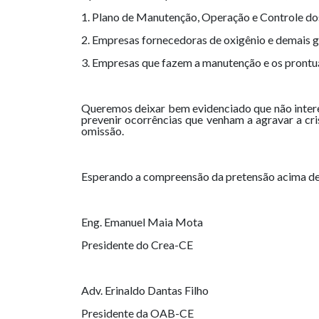
1. Plano de Manutenção, Operação e Controle do
2. Empresas fornecedoras de oxigênio e demais g
3. Empresas que fazem a manutenção e os prontuár
Queremos deixar bem evidenciado que não interes
prevenir ocorrências que venham a agravar a cri
omissão.
Esperando a compreensão da pretensão acima de
Eng. Emanuel Maia Mota
Presidente do Crea-CE
Adv. Erinaldo Dantas Filho
Presidente da OAB-CE