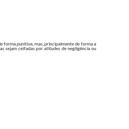
e forma punitiva, mas, principalmente de forma a
as sejam ceifadas por atitudes de negligência ou