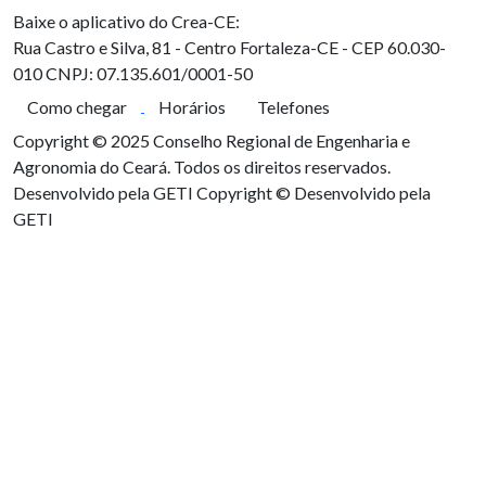
Baixe o aplicativo do Crea-CE:
Rua Castro e Silva, 81 - Centro
Fortaleza-CE - CEP 60.030-
010
CNPJ: 07.135.601/0001-50
Como chegar
Horários
Telefones
Copyright © 2025 Conselho Regional de Engenharia e
Agronomia do Ceará. Todos os direitos reservados.
Desenvolvido pela GETI
Copyright © Desenvolvido pela
GETI