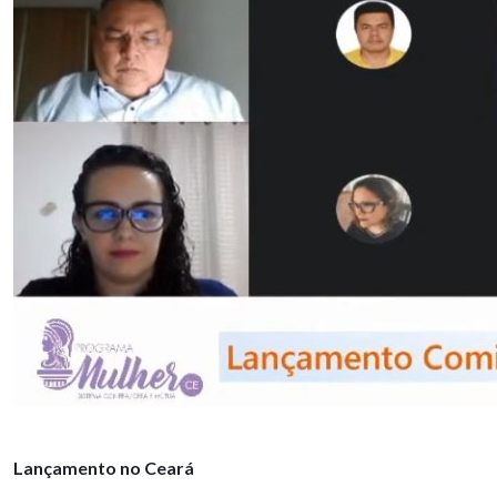
Lançamento no Ceará