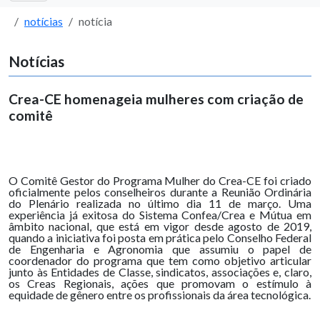
notícias
notícia
Notícias
Crea-CE homenageia mulheres com criação de
comitê
O Comitê Gestor do Programa Mulher do Crea-CE foi criado
oficialmente pelos conselheiros durante a Reunião Ordinária
do Plenário realizada no último dia 11 de março. Uma
experiência já exitosa do Sistema Confea/Crea e Mútua em
âmbito nacional, que está em vigor desde agosto de 2019,
quando a iniciativa foi posta em prática pelo Conselho Federal
de Engenharia e Agronomia que assumiu o papel de
coordenador do programa que tem como objetivo articular
junto às Entidades de Classe, sindicatos, associações e, claro,
os Creas Regionais, ações que promovam o estímulo à
equidade de gênero entre os profissionais da área tecnológica.