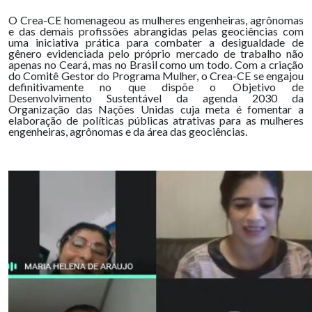
O Crea-CE homenageou as mulheres engenheiras, agrônomas
e das demais profissões abrangidas pelas geociências com
uma iniciativa prática para combater a desigualdade de
gênero evidenciada pelo próprio mercado de trabalho não
apenas no Ceará, mas no Brasil como um todo. Com a criação
do Comitê Gestor do Programa Mulher, o Crea-CE se engajou
definitivamente no que dispõe o Objetivo de
Desenvolvimento Sustentável da agenda 2030 da
Organização das Nações Unidas cuja meta é fomentar a
elaboração de políticas públicas atrativas para as mulheres
engenheiras, agrônomas e da área das geociências.