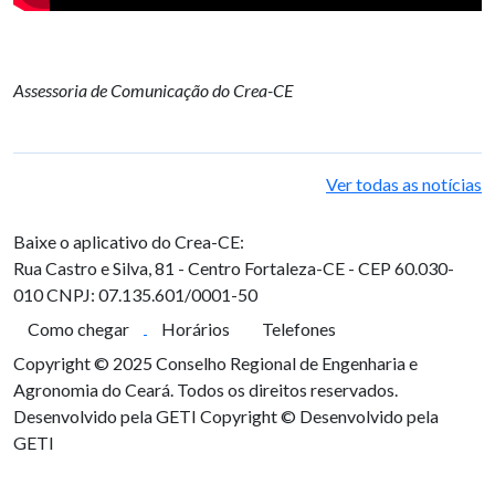
Assessoria de Comunicação do Crea-CE
Ver todas as notícias
Baixe o aplicativo do Crea-CE:
Rua Castro e Silva, 81 - Centro
Fortaleza-CE - CEP 60.030-
010
CNPJ: 07.135.601/0001-50
Como chegar
Horários
Telefones
Copyright © 2025 Conselho Regional de Engenharia e
Agronomia do Ceará. Todos os direitos reservados.
Desenvolvido pela GETI
Copyright © Desenvolvido pela
GETI