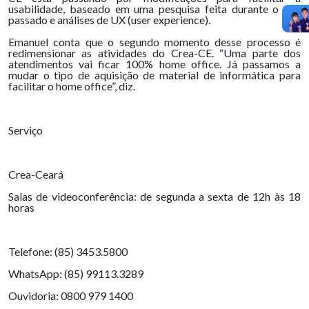
usabilidade, baseado em uma pesquisa feita durante o ano
passado e análises de UX (user experience).
Emanuel conta que o segundo momento desse processo é
redimensionar as atividades do Crea-CE. “Uma parte dos
atendimentos vai ficar 100% home office. Já passamos a
mudar o tipo de aquisição de material de informática para
facilitar o home office”, diz.
Serviço
Crea-Ceará
Salas de videoconferência: de segunda a sexta de 12h às 18
horas
Telefone: (85) 3453.5800
WhatsApp: (85) 99113.3289
Ouvidoria: 0800 979 1400