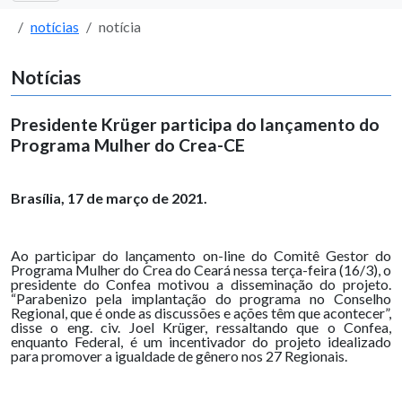
notícias
notícia
Notícias
Presidente Krüger participa do lançamento do
Programa Mulher do Crea-CE
Brasília, 17 de março de 2021.
Ao participar do lançamento on-line do Comitê Gestor do
Programa Mulher do Crea do Ceará nessa terça-feira (16/3), o
presidente do Confea motivou a disseminação do projeto.
“Parabenizo pela implantação do programa no Conselho
Regional, que é onde as discussões e ações têm que acontecer”,
disse o eng. civ. Joel Krüger, ressaltando que o Confea,
enquanto Federal, é um incentivador do projeto idealizado
para promover a igualdade de gênero nos 27 Regionais.