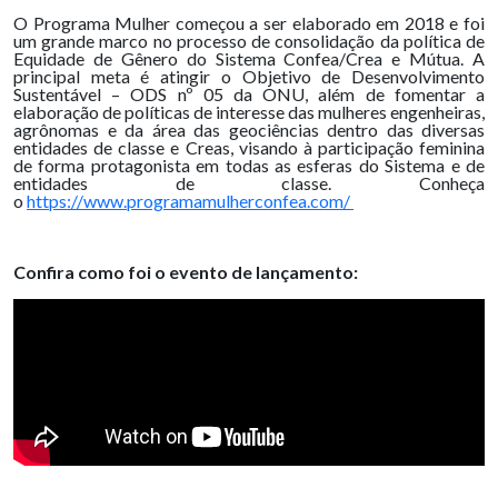
O Programa Mulher começou a ser elaborado em 2018 e foi
um grande marco no processo de consolidação da política de
Equidade de Gênero do Sistema Confea/Crea e Mútua. A
principal meta é atingir o Objetivo de Desenvolvimento
Sustentável – ODS nº 05 da ONU, além de fomentar a
elaboração de políticas de interesse das mulheres engenheiras,
agrônomas e da área das geociências dentro das diversas
entidades de classe e Creas, visando à participação feminina
de forma protagonista em todas as esferas do Sistema e de
entidades de classe. Conheça
o
https://www.programamulherconfea.com/
Confira como foi o evento de lançamento: