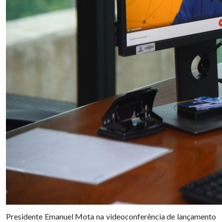
Presidente Emanuel Mota na videoconferência de lançamento