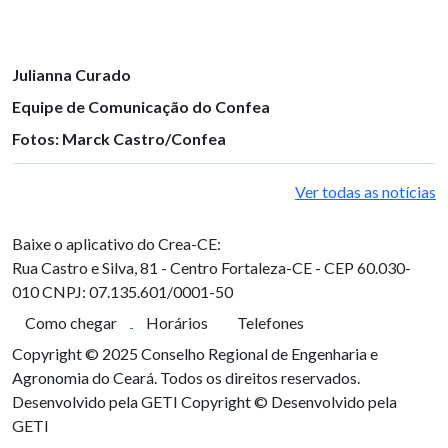
Julianna Curado
Equipe de Comunicação do Confea
Fotos: Marck Castro/Confea
Ver todas as notícias
Baixe o aplicativo do Crea-CE:
Rua Castro e Silva, 81 - Centro
Fortaleza-CE - CEP 60.030-
010
CNPJ: 07.135.601/0001-50
Como chegar
Horários
Telefones
Copyright © 2025 Conselho Regional de Engenharia e
Agronomia do Ceará. Todos os direitos reservados.
Desenvolvido pela GETI
Copyright © Desenvolvido pela
GETI