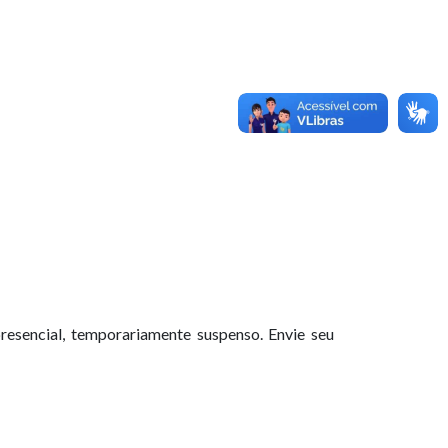
resencial, temporariamente suspenso. Envie seu