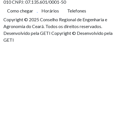
010
CNPJ: 07.135.601/0001-50
Como chegar
Horários
Telefones
Copyright © 2025 Conselho Regional de Engenharia e
Agronomia do Ceará. Todos os direitos reservados.
Desenvolvido pela GETI
Copyright © Desenvolvido pela
GETI