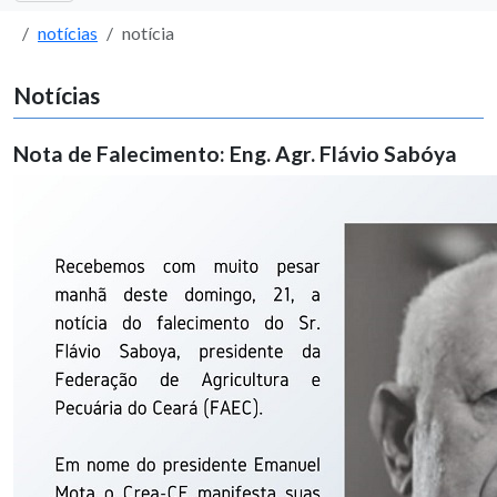
notícias
notícia
Notícias
Nota de Falecimento: Eng. Agr. Flávio Sabóya