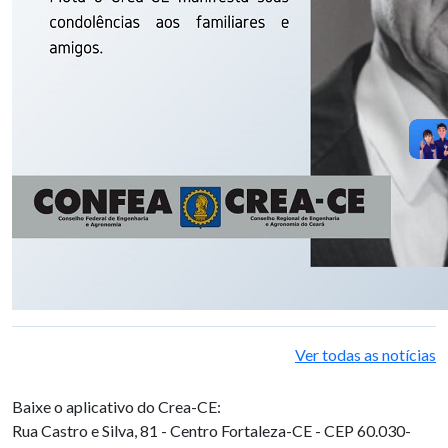
Ver todas as notícias
Baixe o aplicativo do Crea-CE:
Rua Castro e Silva, 81 - Centro
Fortaleza-CE - CEP 60.030-