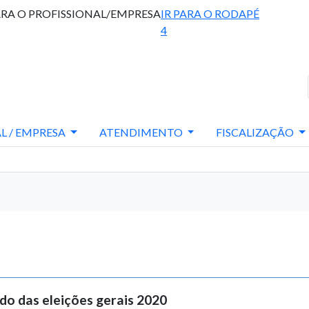
ARA O PROFISSIONAL/EMPRESA
IR PARA O RODAPÉ
4
L / EMPRESA
ATENDIMENTO
FISCALIZAÇÃO
do das eleições gerais 2020