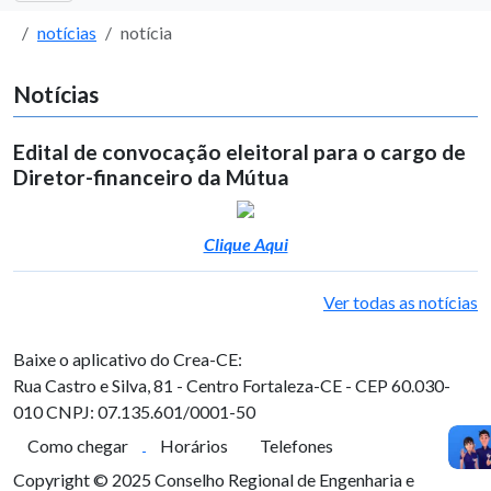
notícias
notícia
Notícias
Edital de convocação eleitoral para o cargo de
Diretor-financeiro da Mútua
Clique Aqui
Ver todas as notícias
Baixe o aplicativo do Crea-CE:
Rua Castro e Silva, 81 - Centro
Fortaleza-CE - CEP 60.030-
010
CNPJ: 07.135.601/0001-50
Como chegar
Horários
Telefones
Copyright © 2025 Conselho Regional de Engenharia e