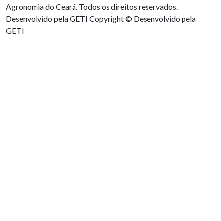
Agronomia do Ceará. Todos os direitos reservados.
Desenvolvido pela GETI
Copyright © Desenvolvido pela
GETI