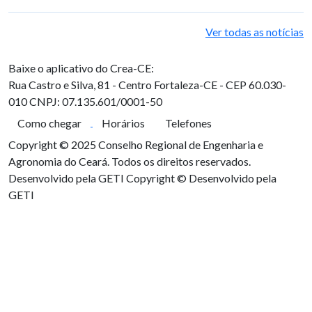
Ver todas as notícias
Baixe o aplicativo do Crea-CE:
Rua Castro e Silva, 81 - Centro
Fortaleza-CE - CEP 60.030-
010
CNPJ: 07.135.601/0001-50
Como chegar
Horários
Telefones
Copyright © 2025 Conselho Regional de Engenharia e
Agronomia do Ceará. Todos os direitos reservados.
Desenvolvido pela GETI
Copyright © Desenvolvido pela
GETI