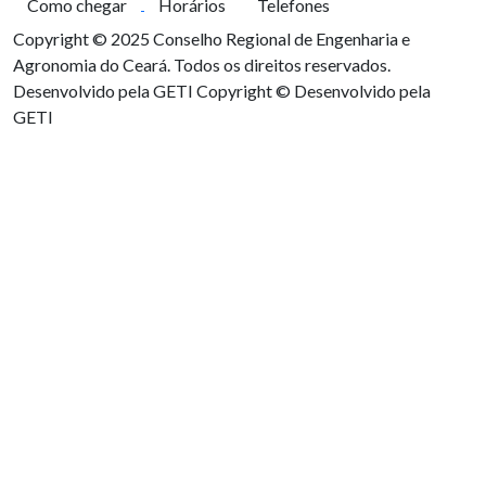
Como chegar
Horários
Telefones
Copyright © 2025 Conselho Regional de Engenharia e
Agronomia do Ceará. Todos os direitos reservados.
Desenvolvido pela GETI
Copyright © Desenvolvido pela
GETI