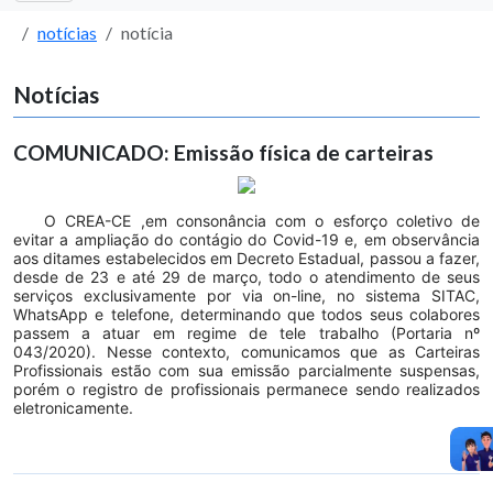
notícias
notícia
Notícias
COMUNICADO: Emissão física de carteiras
O CREA-CE ,em consonância com o esforço coletivo de
evitar a ampliação do contágio do Covid-19 e, em observância
aos ditames estabelecidos em Decreto Estadual, passou a fazer,
desde de 23 e até 29 de março, todo o atendimento de seus
serviços exclusivamente por via on-line, no sistema SITAC,
WhatsApp e telefone, determinando que todos seus colabores
passem a atuar em regime de tele trabalho (Portaria nº
043/2020). Nesse contexto, comunicamos que as Carteiras
Profissionais estão com sua emissão parcialmente suspensas,
porém o registro de profissionais permanece sendo realizados
eletronicamente.