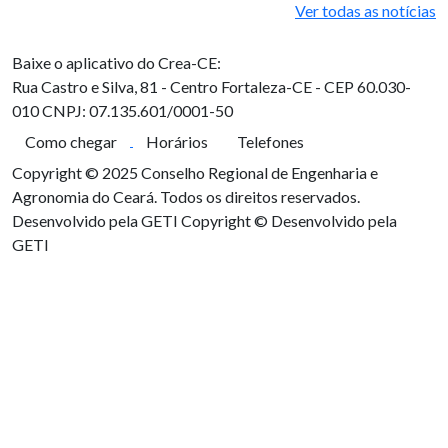
Ver todas as notícias
Baixe o aplicativo do Crea-CE:
Rua Castro e Silva, 81 - Centro
Fortaleza-CE - CEP 60.030-
010
CNPJ: 07.135.601/0001-50
Como chegar
Horários
Telefones
Copyright © 2025 Conselho Regional de Engenharia e
Agronomia do Ceará. Todos os direitos reservados.
Desenvolvido pela GETI
Copyright © Desenvolvido pela
GETI