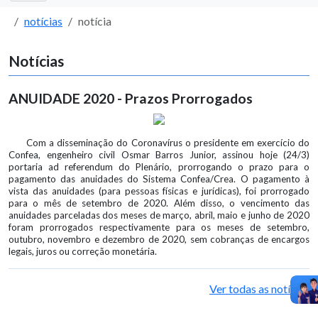
notícias
notícia
Notícias
ANUIDADE 2020 - Prazos Prorrogados
Com a disseminação do Coronavírus o presidente em exercício do
Confea, engenheiro civil Osmar Barros Junior, assinou hoje (24/3)
portaria ad referendum do Plenário, prorrogando o prazo para o
pagamento das anuidades do Sistema Confea/Crea. O pagamento à
vista das anuidades (para pessoas físicas e jurídicas), foi prorrogado
para o mês de setembro de 2020. Além disso, o vencimento das
anuidades parceladas dos meses de março, abril, maio e junho de 2020
foram prorrogados respectivamente para os meses de setembro,
outubro, novembro e dezembro de 2020, sem cobranças de encargos
legais, juros ou correção monetária.
Ver todas as notícias