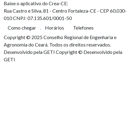
Baixe o aplicativo do Crea-CE:
Rua Castro e Silva, 81 - Centro
Fortaleza-CE - CEP 60.030-
010
CNPJ: 07.135.601/0001-50
Como chegar
Horários
Telefones
Copyright © 2025 Conselho Regional de Engenharia e
Agronomia do Ceará. Todos os direitos reservados.
Desenvolvido pela GETI
Copyright © Desenvolvido pela
GETI